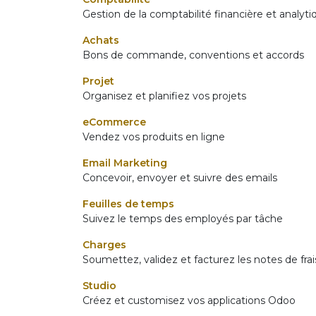
Gestion de la comptabilité financière et analyti
Achats
Bons de commande, conventions et accords
Projet
Organisez et planifiez vos projets
eCommerce
Vendez vos produits en ligne
Email Marketing
Concevoir, envoyer et suivre des emails
Feuilles de temps
Suivez le temps des employés par tâche
Charges
Soumettez, validez et facturez les notes de fr
Studio
Créez et customisez vos applications Odoo