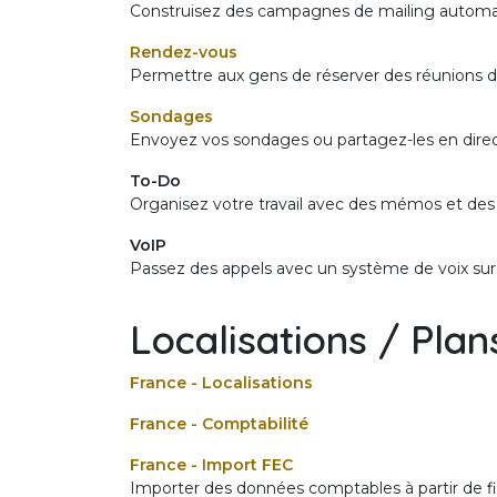
Construisez des campagnes de mailing automa
Rendez-vous
Permettre aux gens de réserver des réunions 
Sondages
Envoyez vos sondages ou partagez-les en direc
To-Do
Organisez votre travail avec des mémos et des t
VoIP
Passez des appels avec un système de voix sur
Localisations / Plan
France - Localisations
France - Comptabilité
France - Import FEC
Importer des données comptables à partir de f