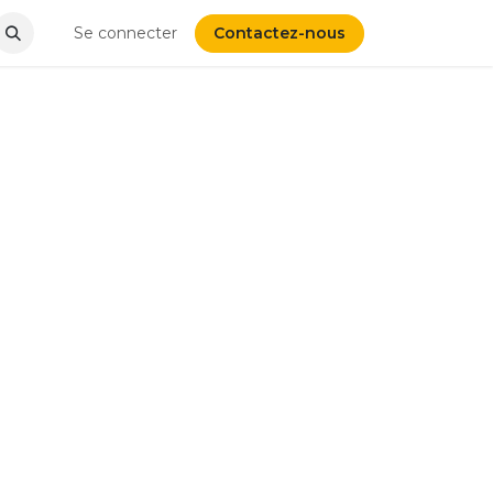
Se connecter
Contactez-nous