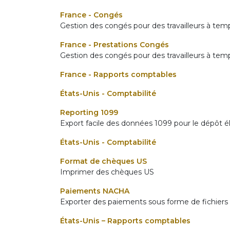
France - Congés
Gestion des congés pour des travailleurs à temp
France - Prestations Congés
Gestion des congés pour des travailleurs à temp
France - Rapports comptables
États-Unis - Comptabilité
Reporting 1099
Export facile des données 1099 pour le dépôt él
États-Unis - Comptabilité
Format de chèques US
Imprimer des chèques US
Paiements NACHA
Exporter des paiements sous forme de fichie
États-Unis – Rapports comptables