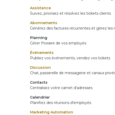
Assistance
Suivez, priorisez et résolvez les tickets clients
Abonnements
Générez des factures récurrentes et gérez les
Planning
Gérer l'horaire de vos employés
Événements
Publiez vos événements, vendez vos tickets
Discussion
Chat, passerelle de messagerie et canaux privé
Contacts
Centralisez votre carnet d'adresses
Calendrier
Planifiez des réunions d'employés
Marketing Automation